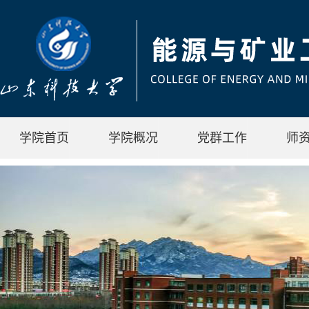
学院首页
学院概况
党群工作
师