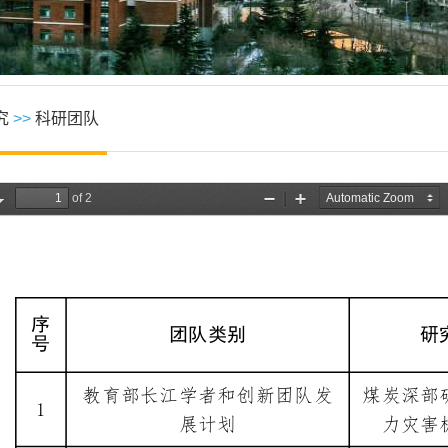
究
>>
科研团队