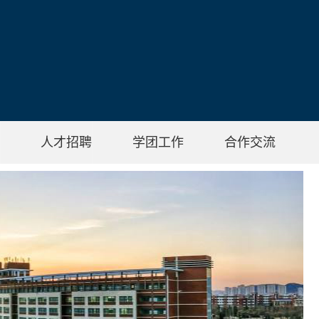
人才招聘
学团工作
合作交流