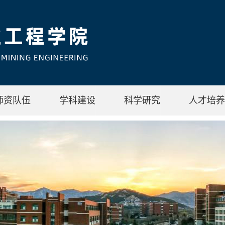
师资队伍
学科建设
科学研究
人才培养