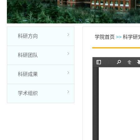
科研方向
学院首页
>>
科学研
科研团队
科研成果
学术组织