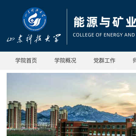
学院首页
学院概况
党群工作