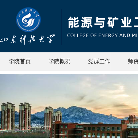
学院首页
学院概况
党群工作
师