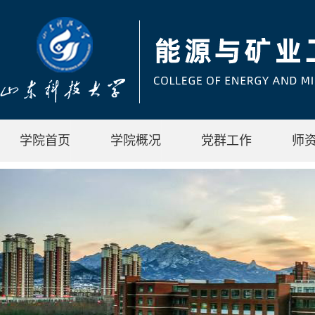
学院首页
学院概况
党群工作
师