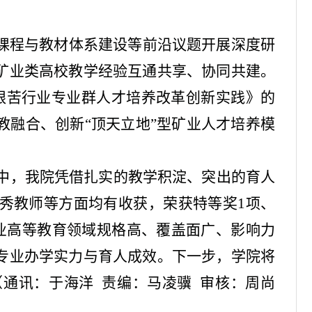
。
课程与教材体系建设等前沿议题开展深度研
矿业类高校教学经验互通共享、协同共建。
程艰苦行业专业群人才培养改革创新实践》的
教融合、创新“顶天立地”型矿业人才培养模
选中，我院凭借扎实的教学积淀、突出的育人
秀教师等方面均有收获，荣获特等奖1项、
矿业高等教育领域规格高、覆盖面广、影响力
专业办学实力与育人成效。下一步，学院将
通讯：于海洋 责编：马凌骥 审核：周尚