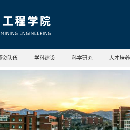
师资队伍
学科建设
科学研究
人才培养