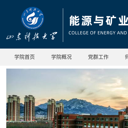
学院首页
学院概况
党群工作