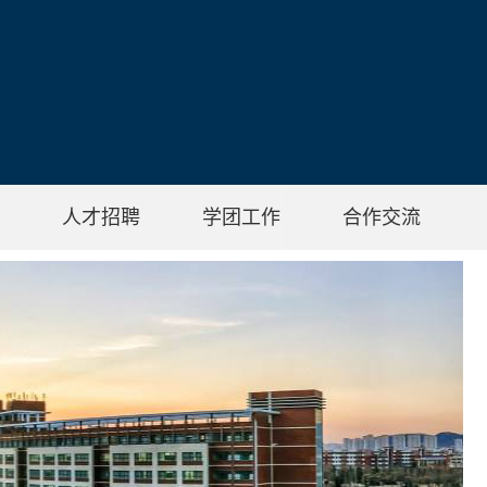
人才招聘
学团工作
合作交流