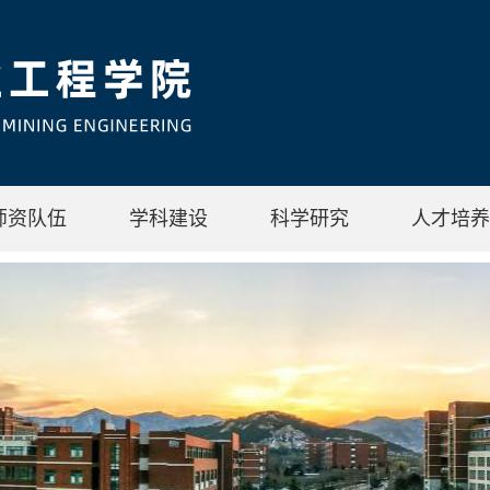
师资队伍
学科建设
科学研究
人才培养