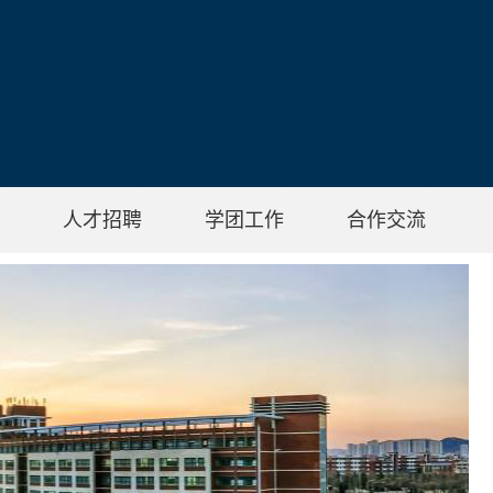
人才招聘
学团工作
合作交流