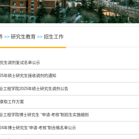
养
>>
研究生教育
>>
招生工作
研究生调剂复试名单公示
25年硕士研究生接收调剂的通知
业工程学院2025年硕士研究生调剂公告
试录取工作方案
工程学院博士研究生 “申请-考核”制招生实施细则
24年博士研究生“申请-考核”制合格名单公示