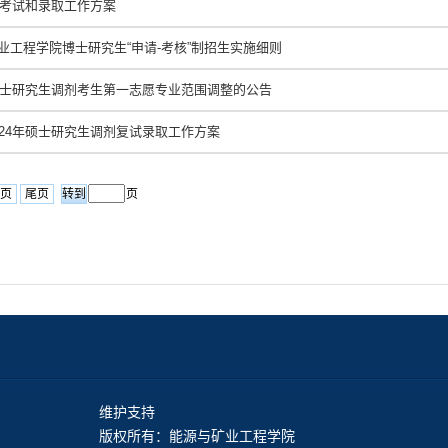
生考试和录取工作方案
业工程学院博士研究生“申请-考核”制招生实施细则
年硕士研究生调剂考生第一志愿专业范围调整的公告
024年硕士研究生调剂复试录取工作方案
页
尾页
页
维护支持
版权所有：能源与矿业工程学院