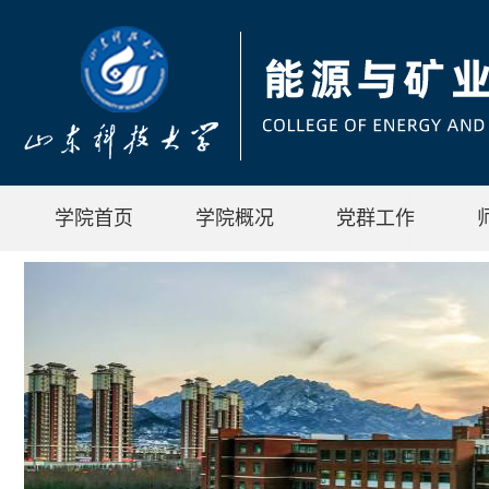
学院首页
学院概况
党群工作