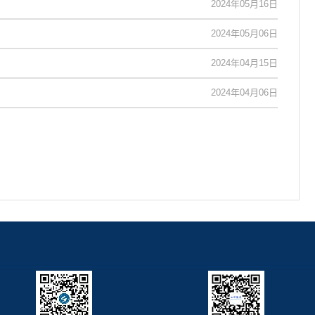
2024年05月16日
2024年05月06日
2024年04月15日
2024年04月06日