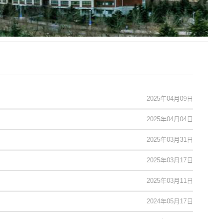
2025年04月09日
2025年04月04日
2025年03月31日
2025年03月17日
2025年03月11日
2024年05月17日