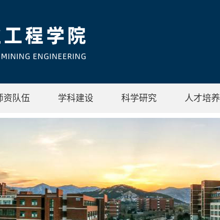
师资队伍
学科建设
科学研究
人才培养