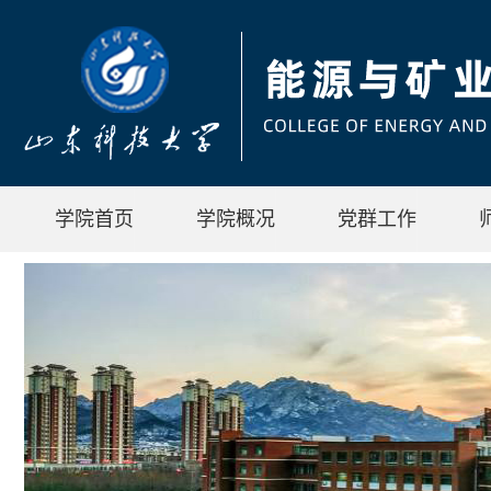
学院首页
学院概况
党群工作