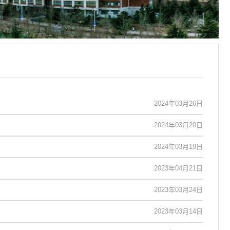
2024年03月26日
2024年03月20日
2024年03月19日
2023年04月21日
2023年03月24日
2023年03月14日