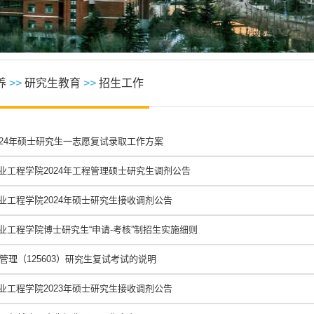
养
>>
研究生教育
>>
招生工作
024年硕士研究生一志愿复试录取工作方案
业工程学院2024年工程管理硕士研究生调剂公告
业工程学院2024年硕士研究生接收调剂公告
业工程学院博士研究生“申请-考核”制招生实施细则
与管理（125603）研究生复试考试的说明
业工程学院2023年硕士研究生接收调剂公告