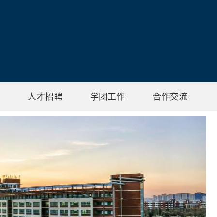
人才招聘
学团工作
合作交流