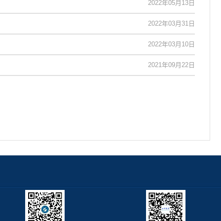
2022年05月13日
2022年03月31日
2022年03月10日
2021年09月22日