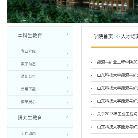
本科生教育
学院首页
>>
人才培
专业介绍
能源与矿业工程学院2
教学动态
​山东科技大学能源与矿
通知公告
山东科技大学能源与矿
常用下载
山东科技大学能源与矿
成果展示
关于2023年工业工程
研究生教育
山东科技大学能源与矿
工作动态