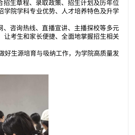
合招生章程、录取政策、招生计划及历年位
绍学院学科专业优势、人才培养特色及升学
网、咨询热线、直播宣讲、主播探校等多元
，让考生和家长便捷、全面地掌握招生相关
做好生源培育与吸纳工作，为学院高质量发