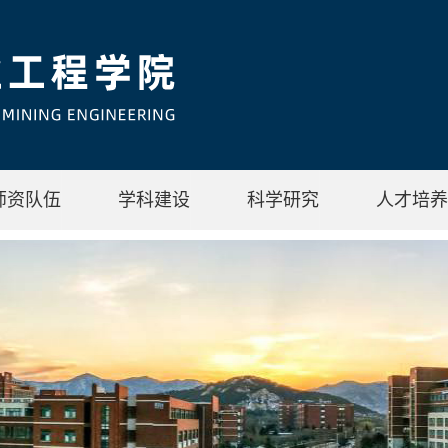
师资队伍
学科建设
科学研究
人才培养