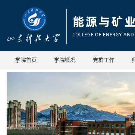
学院首页
学院概况
党群工作