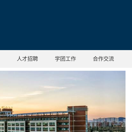
人才招聘
学团工作
合作交流