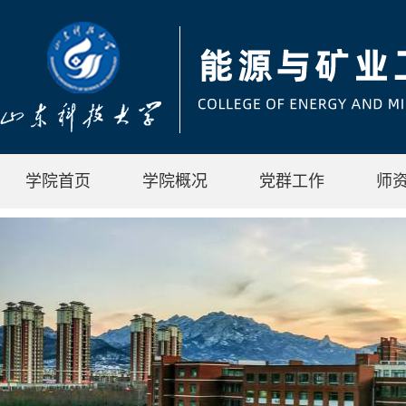
学院首页
学院概况
党群工作
师