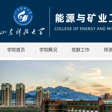
学院首页
学院概况
党群工作
师