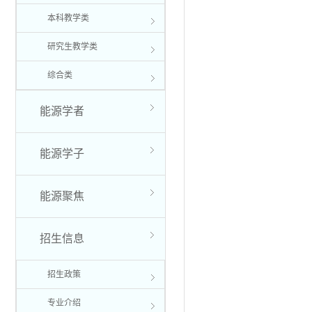
本科教学类
研究生教学类
综合类
能源学者
能源学子
能源聚焦
招生信息
招生政策
专业介绍