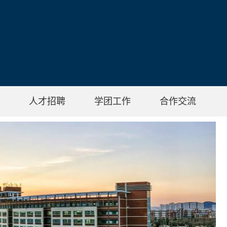
人才招聘
学团工作
合作交流