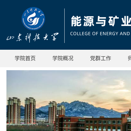
学院首页
学院概况
党群工作