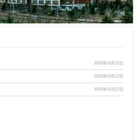
2020年03月12日
2020年03月12日
2020年03月12日