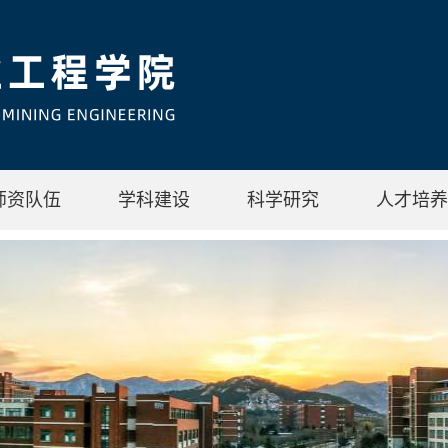
师资队伍
学科建设
科学研究
人才培养