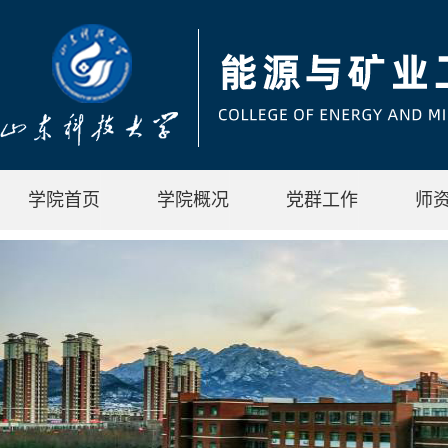
学院首页
学院概况
党群工作
师