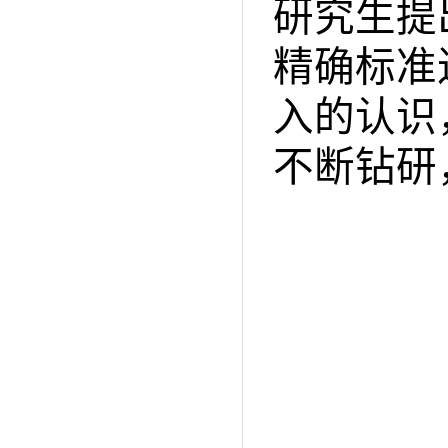
研究生提
精确标准
入的认识
不断钻研