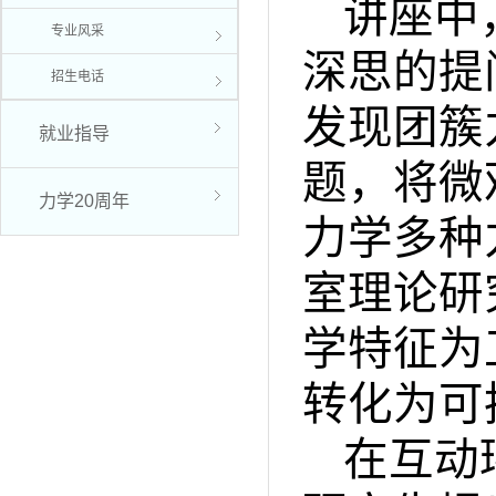
讲座中
专业风采
深思的提
招生电话
发现团簇
就业指导
题，将微
力学20周年
力学多种
室理论研
学特征为
转化为可
在互动