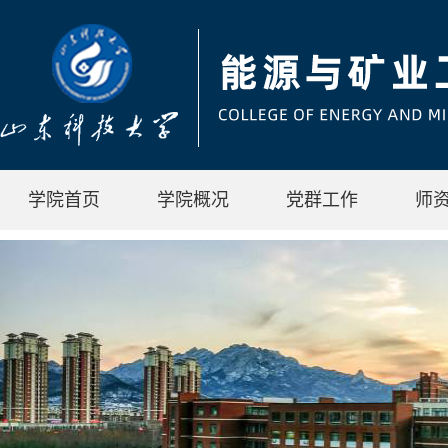
学院首页
学院概况
党群工作
师