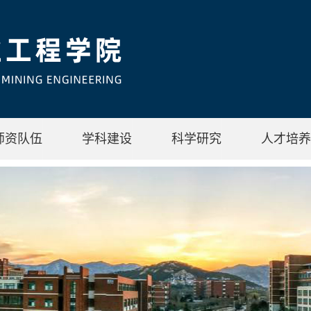
师资队伍
学科建设
科学研究
人才培养