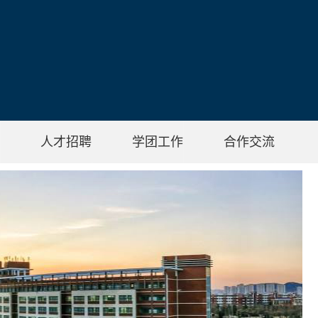
人才招聘
学团工作
合作交流