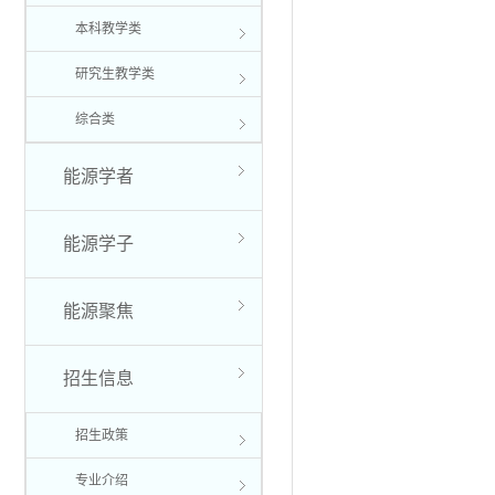
本科教学类
研究生教学类
综合类
能源学者
能源学子
能源聚焦
招生信息
招生政策
专业介绍