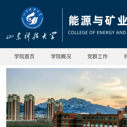
学院首页
学院概况
党群工作