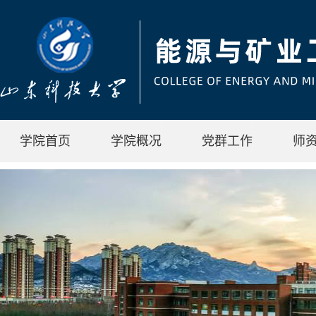
学院首页
学院概况
党群工作
师