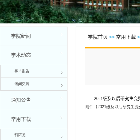
学院新闻
学院首页
>>
常用下载
>
学术动态
学术报告
访问交流
2021级及以后研究生
通知公告
附件【
2021级及以后研究生变
常用下载
科研类