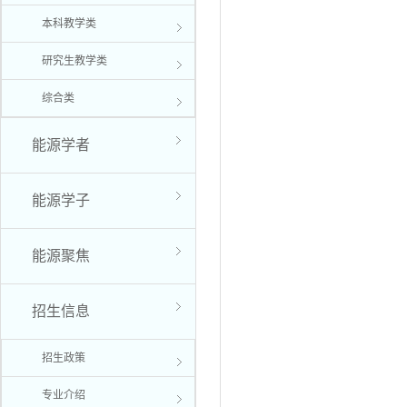
本科教学类
研究生教学类
综合类
能源学者
能源学子
能源聚焦
招生信息
招生政策
专业介绍