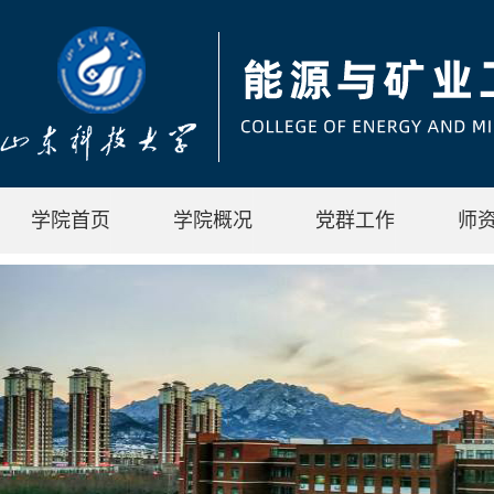
学院首页
学院概况
党群工作
师