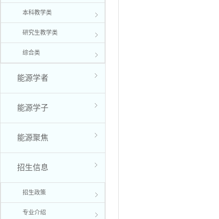
本科教学类
研究生教学类
综合类
能源学者
能源学子
能源聚焦
招生信息
招生政策
专业介绍