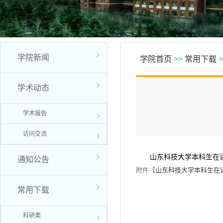
学院新闻
学院首页
>>
常用下载
>
学术动态
学术报告
访问交流
山东科技大学本科生在
通知公告
附件【
山东科技大学本科生在读
常用下载
科研类