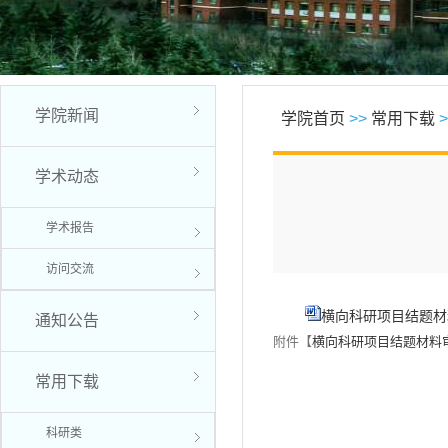
学院新闻
学院首页
>>
常用下载
>
学术动态
学术报告
访问交流
横向科研项目结题材料
通知公告
附件【
横向科研项目结题材料审
常用下载
科研类