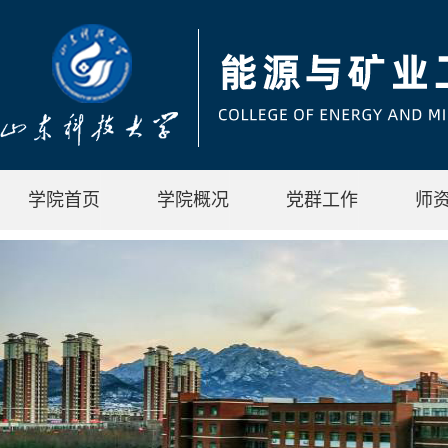
学院首页
学院概况
党群工作
师