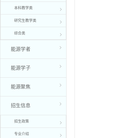
本科教学类
研究生教学类
综合类
能源学者
能源学子
能源聚焦
招生信息
招生政策
专业介绍