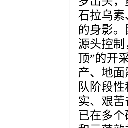
岁出头，
石拉乌素
的身影。
源头控制
顶”的开
产、地面
队阶段性
实、艰苦
已在多个