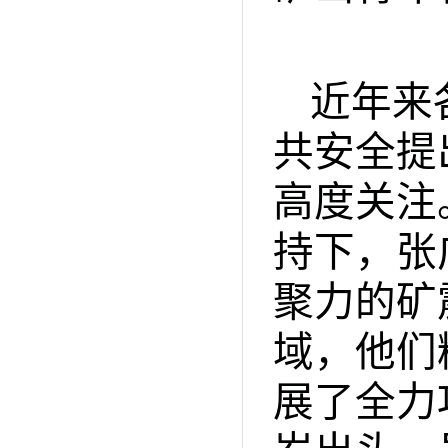
近年来
共安全提
高度关注
持下，张
聚力的矿
域，他们
展了全力