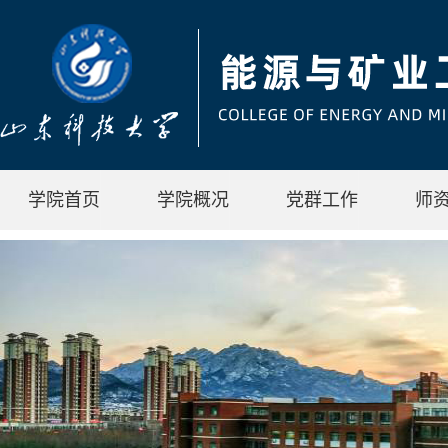
学院首页
学院概况
党群工作
师