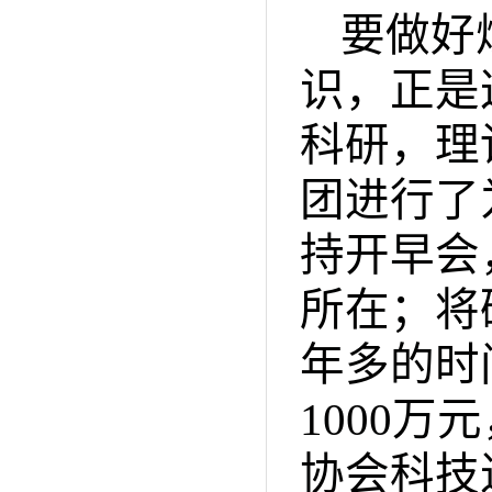
要做好
识，正是
科研，理
团进行了
持开早会
所在；将
年多的时
1000
万元
协会科技