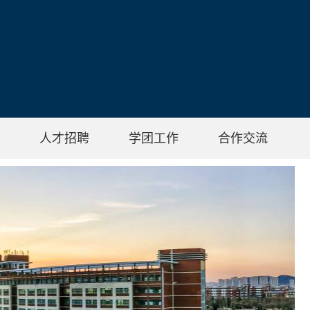
人才招聘
学团工作
合作交流