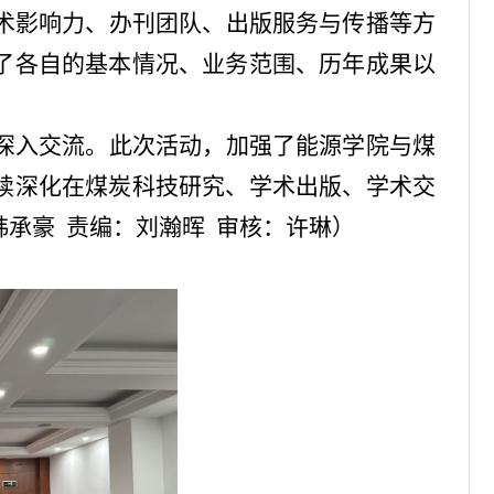
术影响力、办刊团队、出版服务与传播等方
了各自的基本情况、业务范围、历年成果以
深入交流。此次活动，加强了能源学院与煤
续深化在煤炭科技研究、学术出版、学术交
承豪 责编：刘瀚晖 审核：许琳）