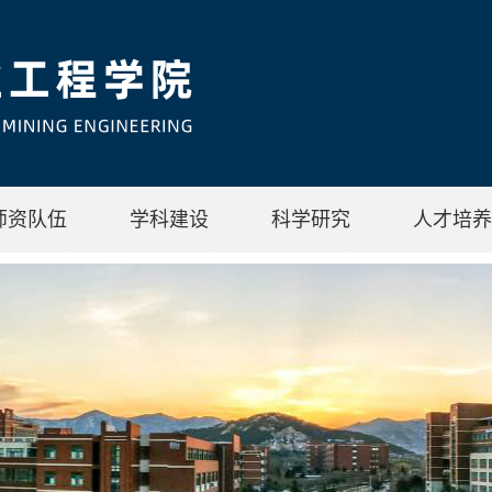
师资队伍
学科建设
科学研究
人才培养