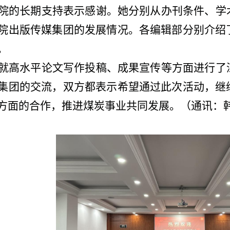
院的长期支持表示感谢。她分别从办刊条件、学
院出版传媒集团的发展情况。各编辑部分别介绍
。
就高水平论文写作投稿、成果宣传等方面进行了
集团的交流，双方都表示希望通过此次活动，继
方面的合作，推进煤炭事业共同发展。（通讯：韩