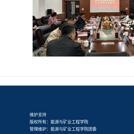
维护支持
版权所有：能源与矿业工程学院
管理维护：能源与矿业工程学院团委