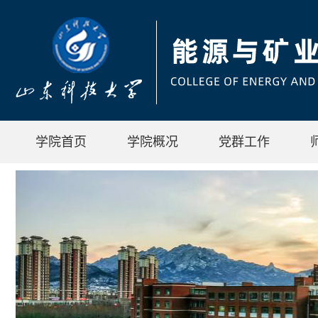
学院首页
学院概况
党群工作