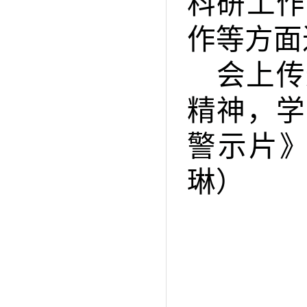
科研工作
作等方面
会上传
精神，学
警示片》
琳）