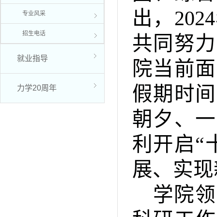
出，20
专业风采
招生电话
共同努力
就业指导
院当前面
假期时间
力学20周年
朝夕、一
利开启“
展、实现
学院领