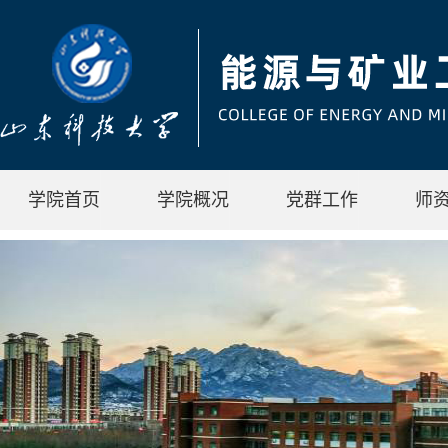
学院首页
学院概况
党群工作
师