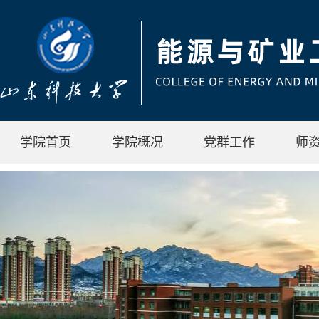
学院首页
学院概况
党群工作
师