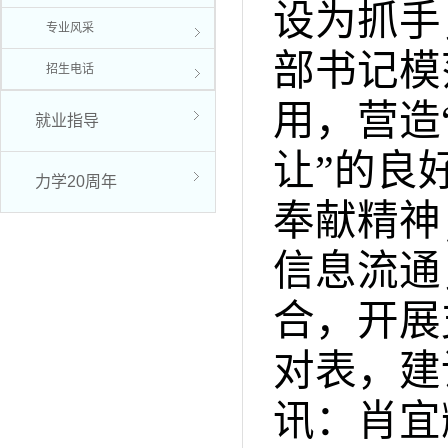
设为抓手
专业风采
部书记模
招生电话
用，营造
就业指导
让”的良
力学20周年
奉献精神
信息流通
合，开展
对表，建
讯：肖宜