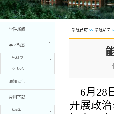
学院新闻
学院首页
>>
学院新闻
>
学术动态
学术报告
访问交流
通知公告
6月2
常用下载
开展政治
科研类