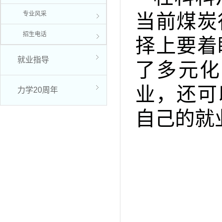
当前煤炭
专业风采
招生电话
择上要着
就业指导
了多元化
业，还可
力学20周年
自己的就