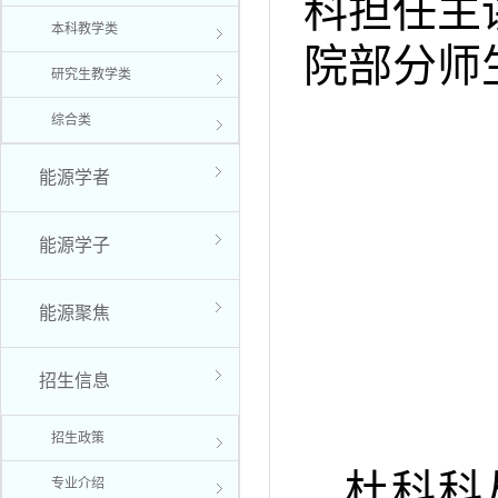
科担任主
本科教学类
院部分师
研究生教学类
综合类
能源学者
能源学子
能源聚焦
招生信息
招生政策
杜科科
专业介绍