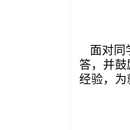
面对同
答，并鼓
经验，为