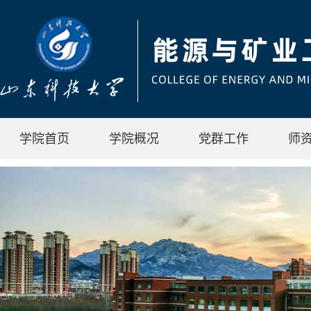
学院首页
学院概况
党群工作
师