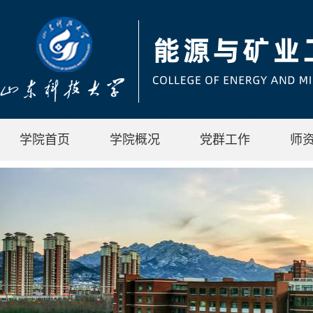
学院首页
学院概况
党群工作
师