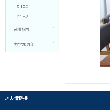
专业风采
招生电话
就业指导
力学20周年
友情链接