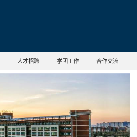
人才招聘
学团工作
合作交流