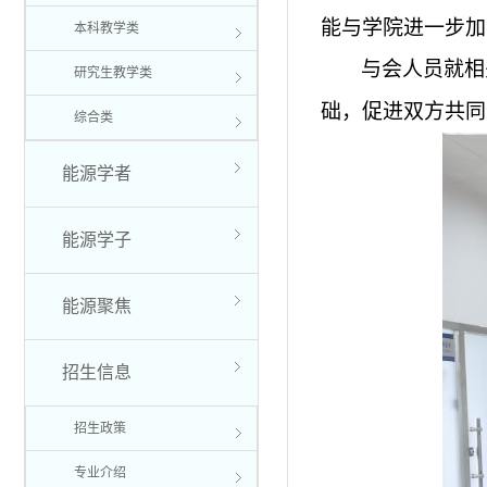
能与学院进一步加
本科教学类
与会人员就相
研究生教学类
础，促进双方共同
综合类
能源学者
能源学子
能源聚焦
招生信息
招生政策
专业介绍