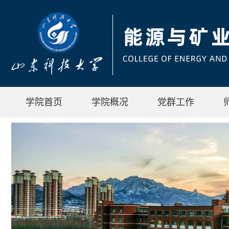
学院首页
学院概况
党群工作