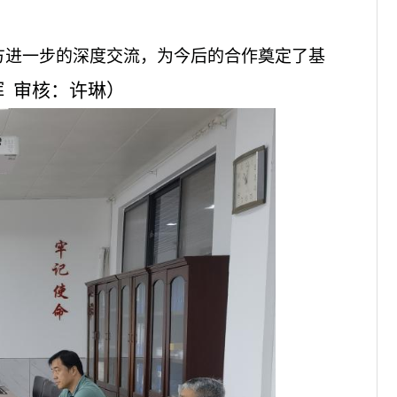
方进一步的深度交流，为今后的合作奠定了基
 审核：许琳）