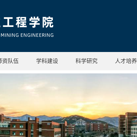
师资队伍
学科建设
科学研究
人才培养