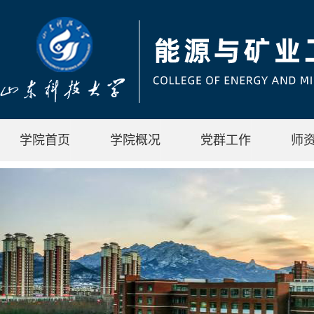
学院首页
学院概况
党群工作
师