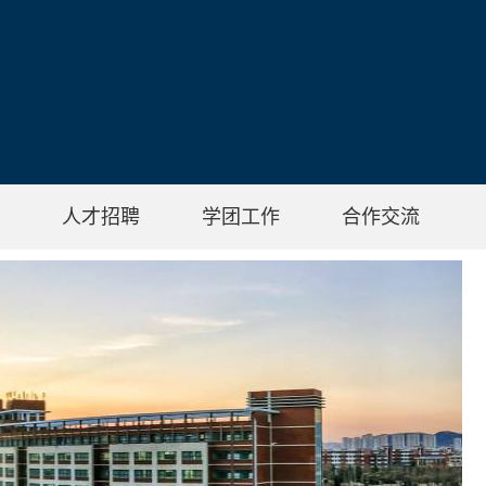
人才招聘
学团工作
合作交流