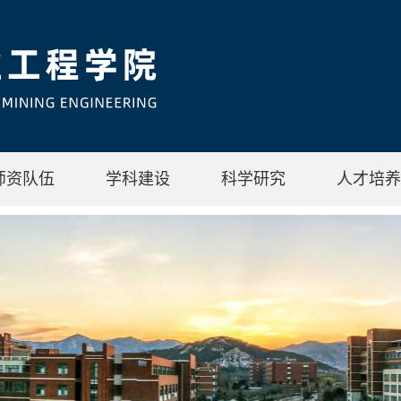
师资队伍
学科建设
科学研究
人才培养