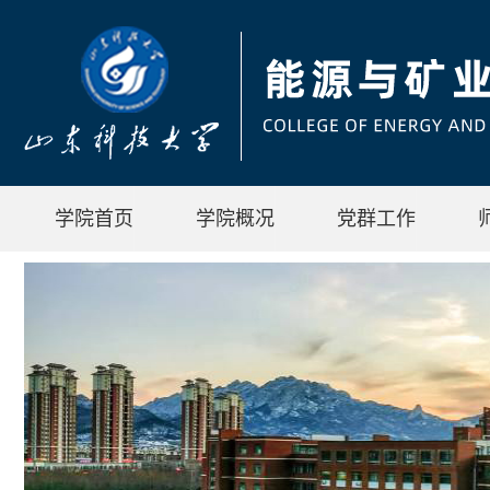
学院首页
学院概况
党群工作