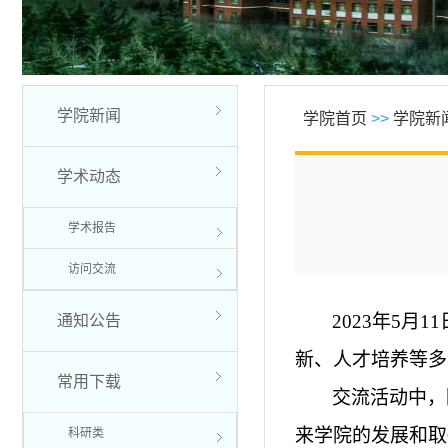
学院新闻
学院首页
>>
学院新
学术动态
学术报告
访问交流
2023年5
通知公告
新、人才培养等多
常用下载
交流活动中，
来学院的发展和取
科研类