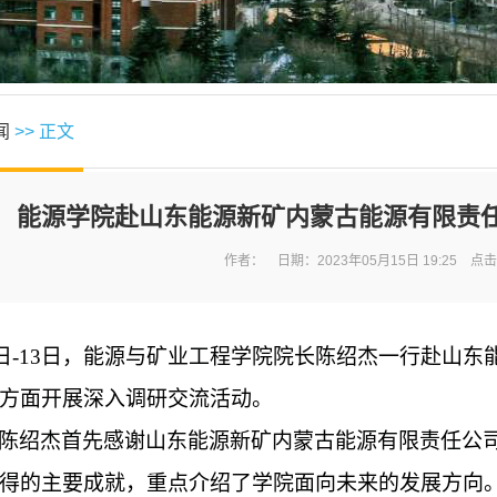
闻
>> 正文
能源学院赴山东能源新矿内蒙古能源有限责
作者： 日期：2023年05月15日 19:25 点
月11日-13日，能源与矿业工程学院院长陈绍杰一行赴
方面开展深入调研交流活动。
陈绍杰首先感谢山东能源新矿内蒙古能源有限责任公
得的主要成就，重点介绍了学院面向未来的发展方向