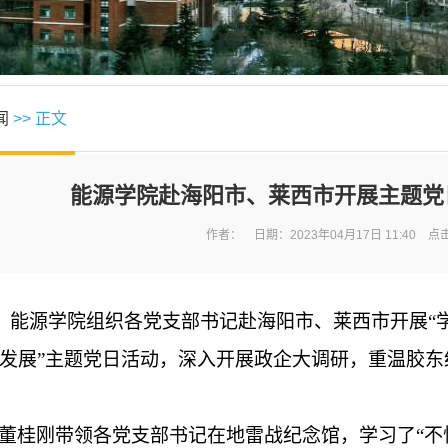
闻
>> 正文
能源学院赴海阳市、莱西市开展主题党
作者： 日期：2023年04月17日 11:40 点
6日，能源学院组织各党支部书记赴海阳市、莱西市开展
发展”主题党日活动，深入开展政企大调研，重温胶
董桂刚带领各党支部书记在地雷战纪念馆，学习了“不