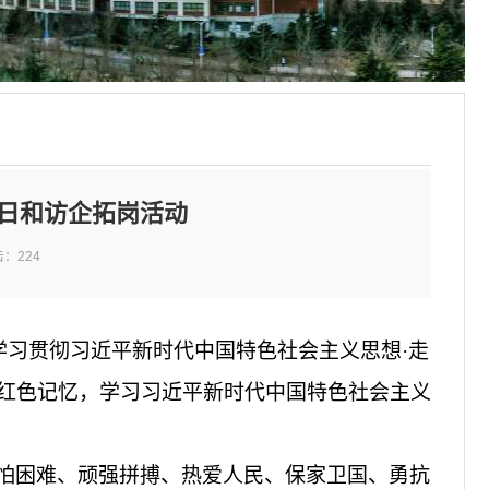
日和访企拓岗活动
击：
224
“学习贯彻习近平新时代中国特色社会主义思想·走
东红色记忆，学习习近平新时代中国特色社会主义
怕困难、顽强拼搏、热爱人民、保家卫国、勇抗