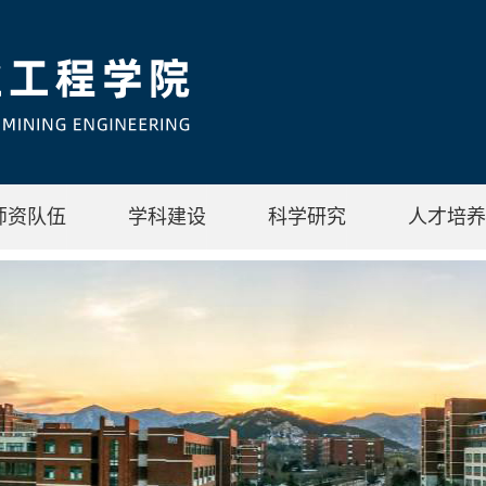
师资队伍
学科建设
科学研究
人才培养