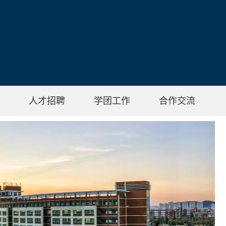
人才招聘
学团工作
合作交流