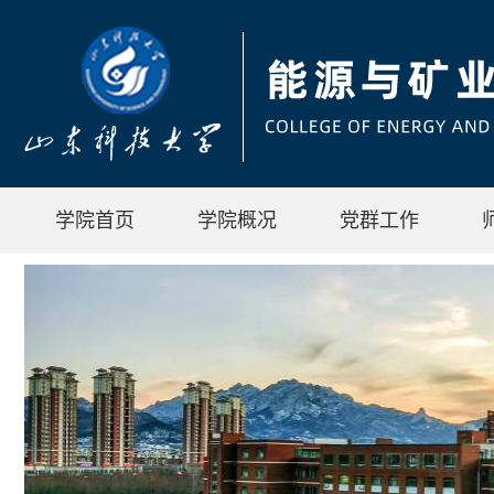
学院首页
学院概况
党群工作