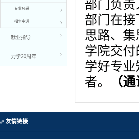
部门负责
专业风采
部门在接
招生电话
思路、集
就业指导
学院交付
力学20周年
学好专业
者。
（通
友情链接