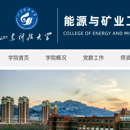
学院首页
学院概况
党群工作
师