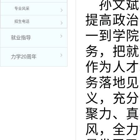
孙文斌
专业风采
提高政治
招生电话
一到学院
就业指导
务，把就
力学20周年
作为人才
务落地见
义，充分
聚力、真
风，全力