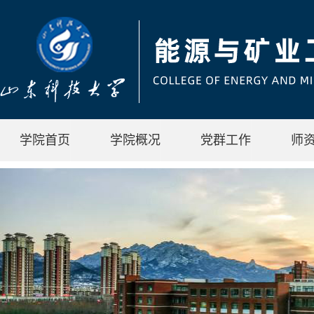
学院首页
学院概况
党群工作
师