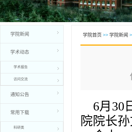
学院新闻
学院首页
>>
学院新闻
>
学术动态
学术报告
访问交流
通知公告
6月3
常用下载
院院长孙
科研类