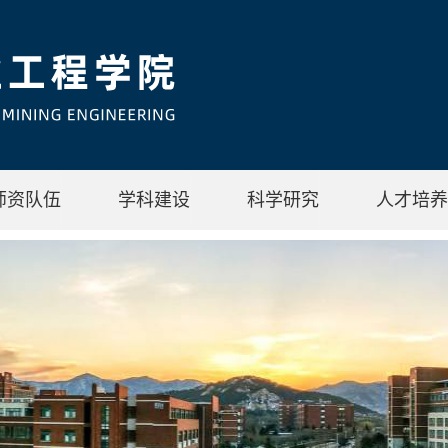
师资队伍
学科建设
科学研究
人才培养