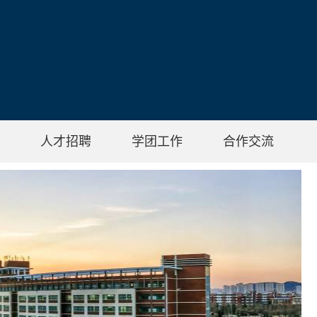
人才招聘
学团工作
合作交流