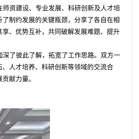
在师资建设、专业发展、科研创新及人才培
析了制约发展的关键瓶颈，分享了各自在相
共享、优势互补，共同破解发展难题、提升
加深了彼此了解，拓宽了工作思路。双方一
伍、人才培养、科研创新等领域的交流合
展贡献力量。