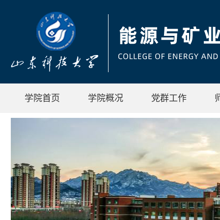
学院首页
学院概况
党群工作