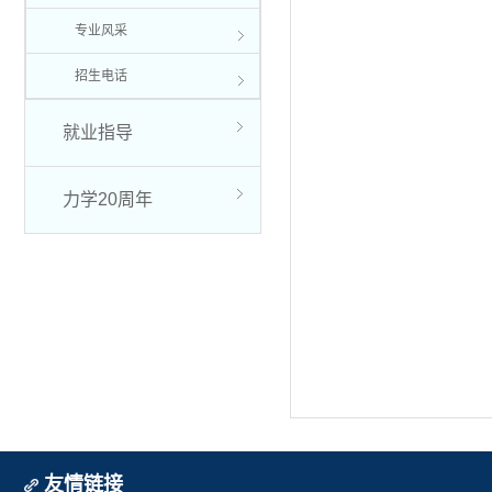
专业风采
招生电话
就业指导
力学20周年
友情链接