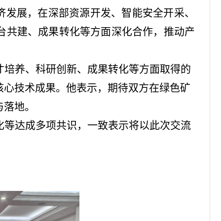
经济发展，在深部资源开发、智能安全开采、
台共建、成果转化等方面深化合作，推动产
才培养、科研创新、成果转化等方面取得的
核心技术成果。他表示，期待双方在绿色矿
与落地。
化等达成多项共识，一致表示将以此次交流