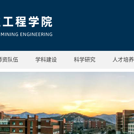
师资队伍
学科建设
科学研究
人才培养