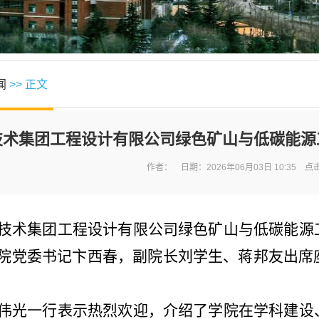
闻
>> 正文
技术集团工程设计有限公司绿色矿山与低碳能源
作者： 日期：2026年06月03日 10:35 点
技术集团工程设计有限公司绿色矿山与低碳能源
院党委书记卞西春，副院长刘学生、蒋邦友出席
伟光一行表示热烈欢迎，
介绍了学院在学科建设