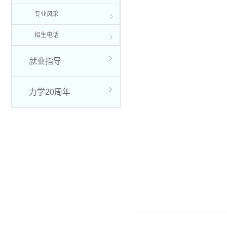
专业风采
招生电话
就业指导
力学20周年