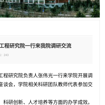
工程研究院一行来我院调研交流
击：
243
工程研究院负责人张伟光一行来学院开展调
座谈会，学院相关科研团队教师代表参加交
、科研创新、人才培养等方面的办学成效。