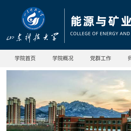
学院首页
学院概况
党群工作