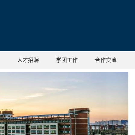
人才招聘
学团工作
合作交流