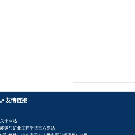
友情链接
关于网站
能源与矿业工程学院官方网站