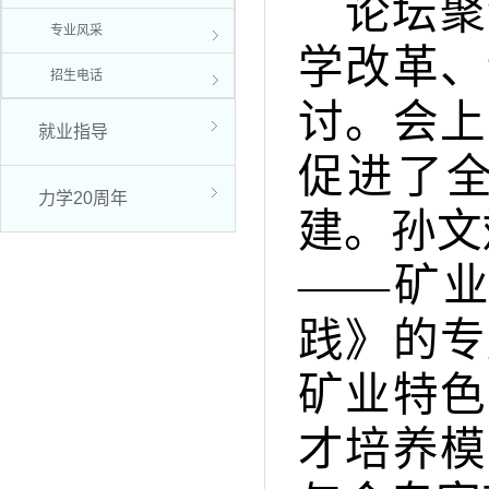
论坛聚
专业风采
学改革、
招生电话
讨。会上
就业指导
促进了
力学20周年
建。孙文
——矿
践》的专
矿业特色
才培养模