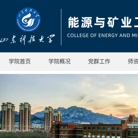
学院首页
学院概况
党群工作
师