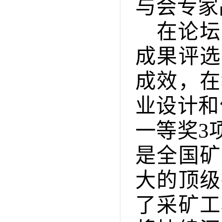
与会专家
在论坛
成果评选
成效，在
业设计和
一等奖3
是全国矿
大的顶级
了采矿工