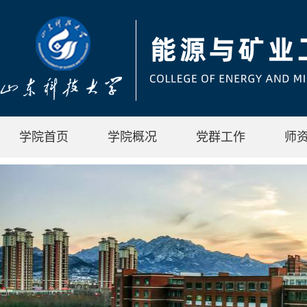
学院首页
学院概况
党群工作
师