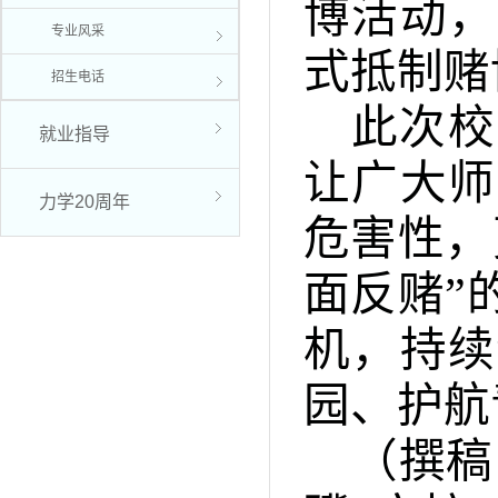
博活动，
专业风采
式抵制赌
招生电话
此次校
就业指导
让广大师
力学20周年
危害性，
面反赌”
机，持续
园、护航
（撰稿