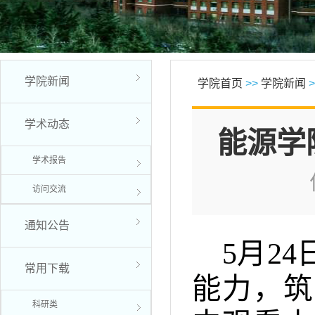
学院新闻
学院首页
>>
学院新闻
>
学术动态
能源学
学术报告
访问交流
通知公告
5月2
常用下载
能力，筑
科研类