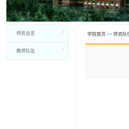
师资总览
学院首页
>>
师资队
教师队伍