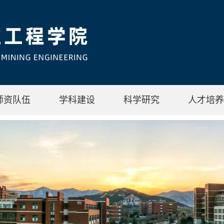
师资队伍
学科建设
科学研究
人才培养