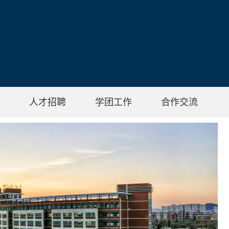
人才招聘
学团工作
合作交流