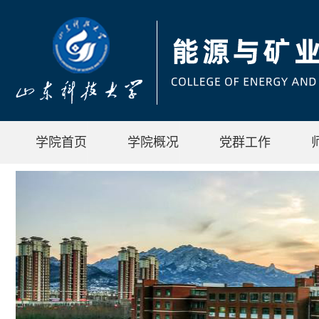
学院首页
学院概况
党群工作