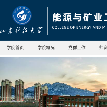
学院首页
学院概况
党群工作
师