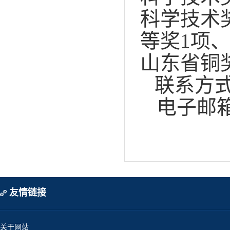
科学技术
等奖1项
山东省铜
联系方
电子邮箱：s
友情链接
关于网站