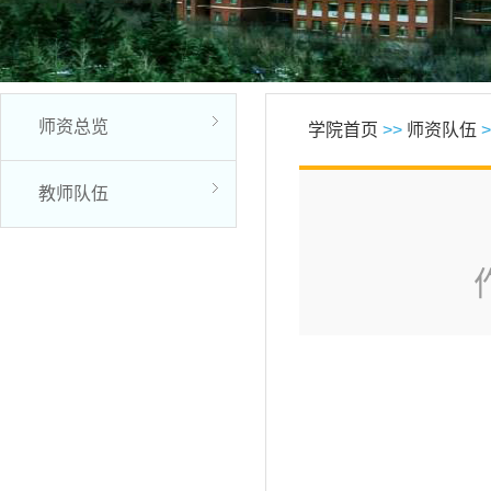
师资总览
学院首页
>>
师资队伍
>
教师队伍