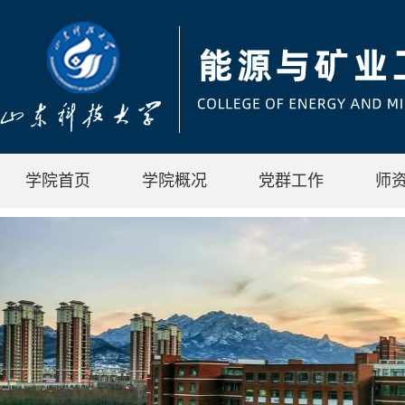
学院首页
学院概况
党群工作
师