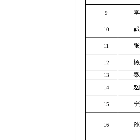
9
李
10
郭
11
张
12
杨
13
秦
14
赵
15
宁
16
孙