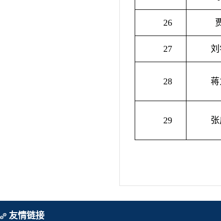
26
27
刘
28
蒋
29
张
友情链接