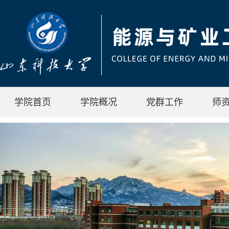
学院首页
学院概况
党群工作
师