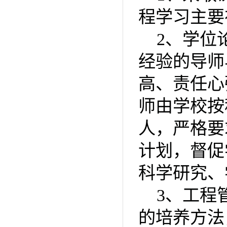
程学习主要
2
、学位
经验的导师
高、责任心
师由学校按
人，严格要
计划，督促
科学研究、
3
、工程
的培养方法