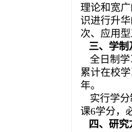
理论和宽广
识进行升华
次、应用型
三、学制
全日制学
累计在校学
年。
实行学分
课
6
学分，
四、研究