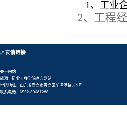
1
、工业
2
、工程
友情链接
关于网站
能源与矿业工程学院官方网站
学院地址：山东省青岛市黄岛区前湾港路579号
联系电话：0532-80681288