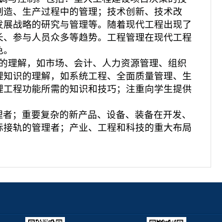
制造、生产过程中的管理；技术创新、技术改
发展战略的研究与管理等。随着现代工程出现了
长、参与人员众多等趋势。工程管理在现代工程
色。
的理解，如市场、会计、人力资源管理、组织
理知识的理解，如系统工程、全面质量管理、生
理工程功能所需的知识和技巧；注重向学生提供
理者；重要复杂的新产品、设备、装备在开发、
际接轨的管理者；产业、工程和科技的重大布局