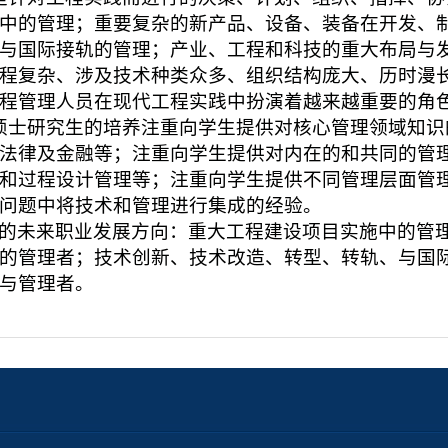
中的管理；重要复杂的新产品、设备、装备在开发、
与国际接轨的管理；产业、工程和科技的重大布局与
程复杂、涉及技术种类众多、组织结构庞大、历时漫
程管理人员在现代工程实践中扮演着越来越重要的角
研究生的培养注重向学生提供对核心管理领域知识
法律及金融等；注重向学生提供对内在的和共同的管
和过程设计管理等；注重向学生提供不同管理层面管
问题中将技术和管理进行集成的经验。
的未来职业发展方向：重大工程建设项目实施中的管
的管理者；技术创新、技术改造、转型、转轨、与国
与管理者。