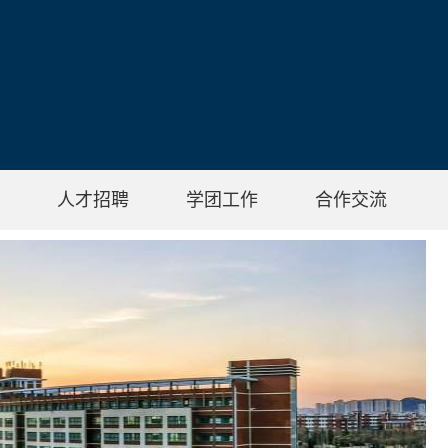
人才招聘
学团工作
合作交流