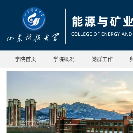
学院首页
学院概况
党群工作