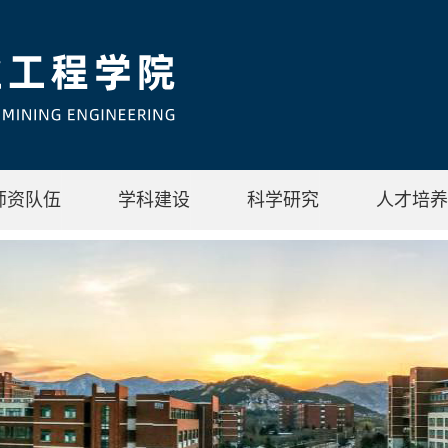
师资队伍
学科建设
科学研究
人才培养