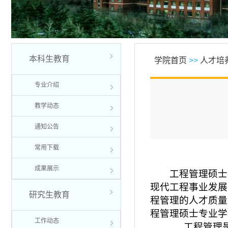
本科生教育
学院首页
>>
人才培
专业介绍
教学动态
通知公告
常用下载
成果展示
工程管理硕士
现代工程事业发展
研究生教育
程管理的人才质量
程管理硕士专业学
工作动态
工程管理是针