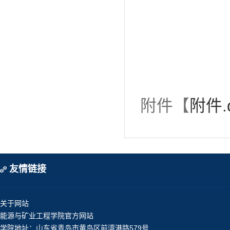
附件【
附件.
友情链接
关于网站
能源与矿业工程学院官方网站
学院地址：山东省青岛市黄岛区前湾港路579号