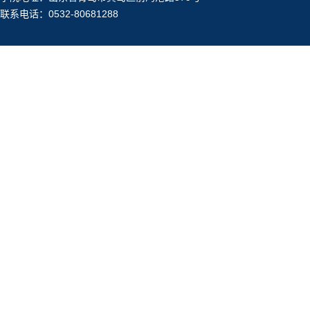
联系电话：0532-80681288