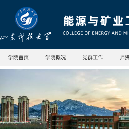
学院首页
学院概况
党群工作
师