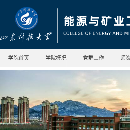
学院首页
学院概况
党群工作
师