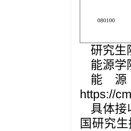
080100
研究生
能源学
能
https://c
具体接
国研究生