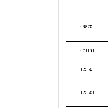
085702
071101
125603
125601