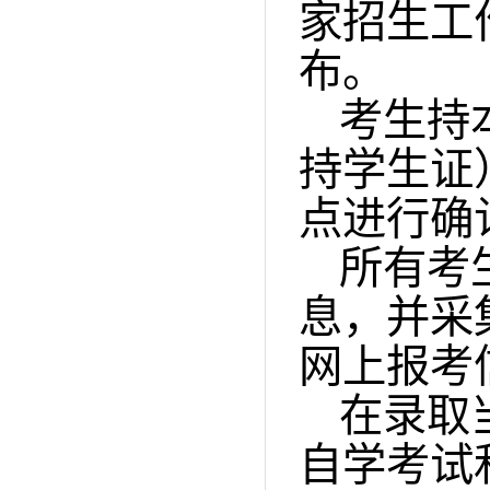
家招生工
布。
考生持
持学生证
点进行确
所有考
息，并采
网上报考
在录取
自学考试