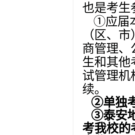
也是考生
①应届
（区、市
商管理、
生和其他
试管理机
续。
②单独
③泰安
考我校的