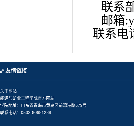
联系
邮箱
:
联系电
友情链接
关于网站
能源与矿业工程学院官方网站
学院地址：山东省青岛市黄岛区前湾港路579号
联系电话：0532-80681288