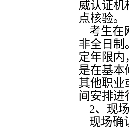
威认证机
点核验。
考生在
非全日制
定年限内
是在基本
其他职业
间安排进
2
、现
现场确