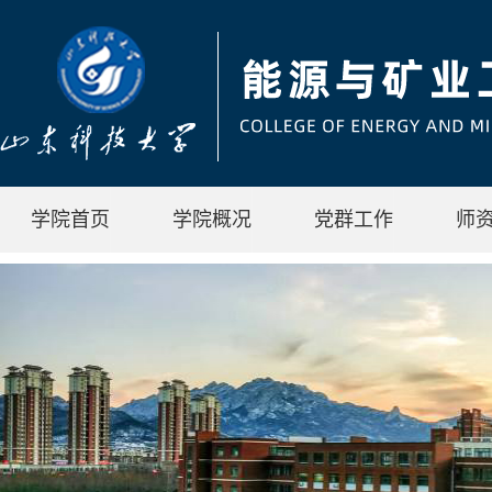
学院首页
学院概况
党群工作
师