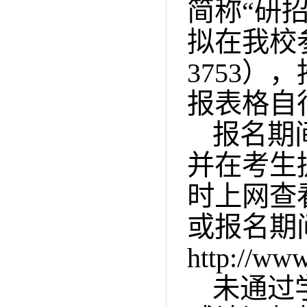
简称“研
拟在我校
3753
），
报表格自
报名期
并在考生
时上网查
或报名期
http://www
未通过