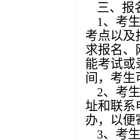
三、报
1
、考
考点以及
求报名、
能考试或
间，考生
2
、考
址和联系
办，以便
3
、考