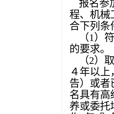
报名参
程、机械
合下列条
（
1
）
的要求。
（
2
）
４年以上
告）或者
名具有高
养或委托