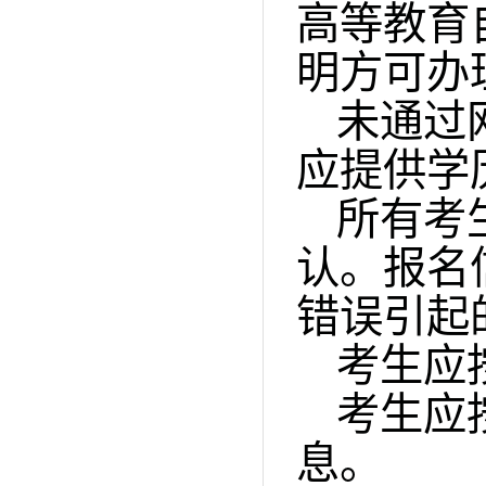
高等教育
明方可办
未通过
应提供学
所有考
认。报名
错误引起
考生应
考生应
息。