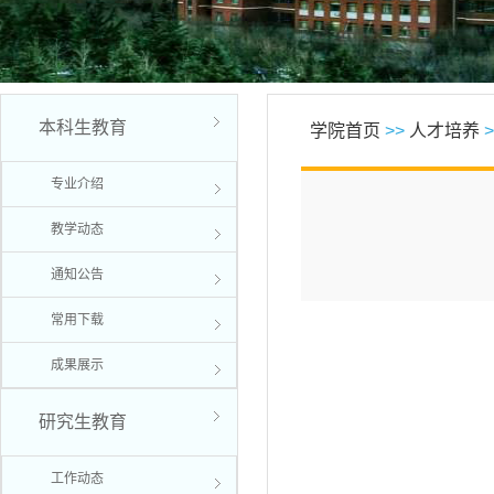
本科生教育
学院首页
>>
人才培养
>
专业介绍
教学动态
通知公告
常用下载
成果展示
研究生教育
工作动态