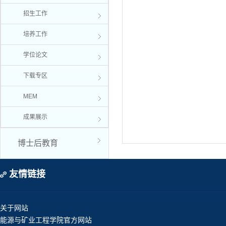
招生工作
培养工作
学位论文
下载专区
MEM
成果展示
博士后教育
友情链接
关于网站
能源与矿业工程学院官方网站