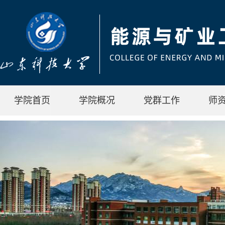
学院首页
学院概况
党群工作
师