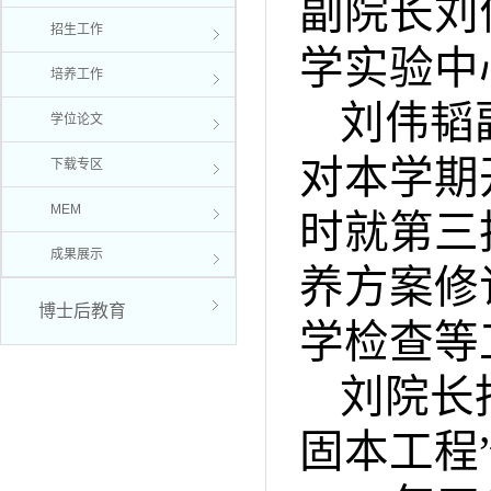
副院长刘
招生工作
学实验中
培养工作
刘伟韬
学位论文
对本学期
下载专区
MEM
时就第三
成果展示
养方案修
博士后教育
学检查等
刘院长
固本工程