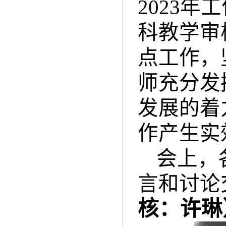
2023
科教学审
点工作，
师充分发
发展的着
作产生实
会上，
言和讨论
核：许琳