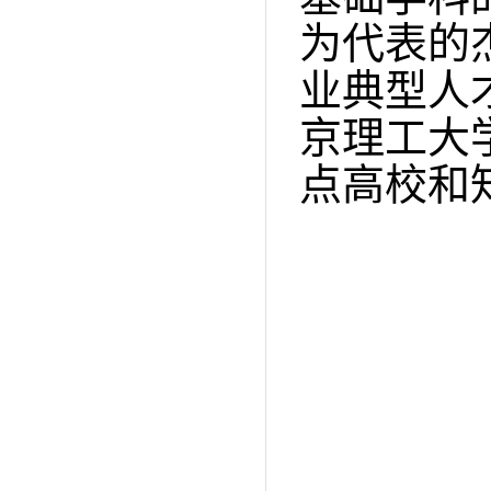
为代表的
业典型人
京理工大
点高校和