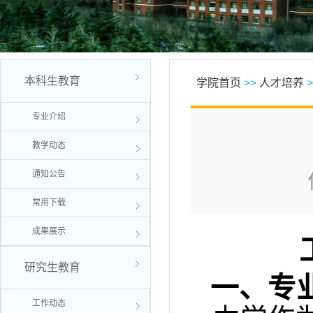
本科生教育
学院首页
>>
人才培养
>
专业介绍
教学动态
通知公告
常用下载
成果展示
研究生教育
一、专
工作动态