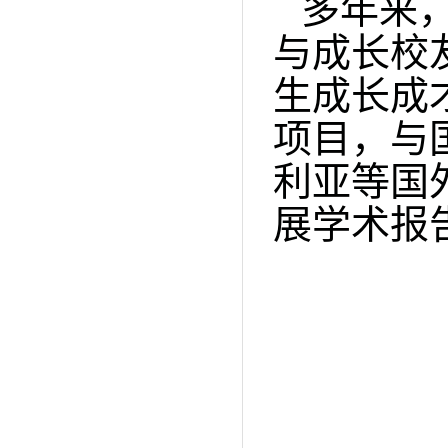
多年来
与成长校
生成长成
项目，与
利亚等国
展学术报