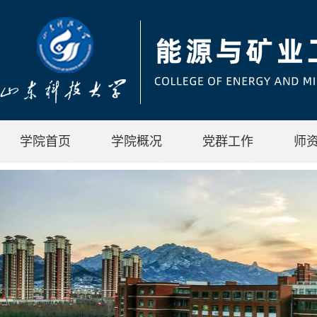
学院首页
学院概况
党群工作
师