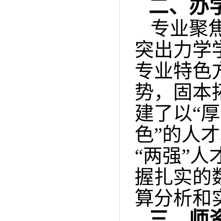
二、办
专业聚
突出力学
专业特色
势，固本
建了以“
色”的人
“两强”
握扎实的
算分析和
三、师