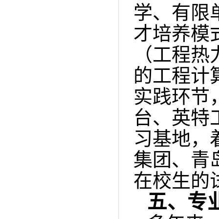
学、有限
才培养模
（工程热
的工程计
实践环节
台、英特
习基地，
集团、青
在校生的
五、
专