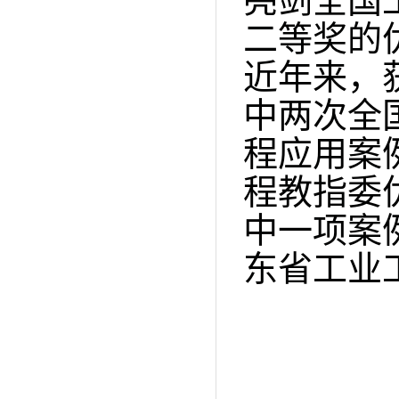
亮剑全国
二等奖的
近年来，
中两次全
程应用案
程教指委
中一项案
东省工业