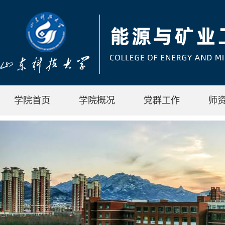
学院首页
学院概况
党群工作
师