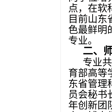
点，在软
目前山东
色最鲜明
专业。
二、
专业共
育部高等
东省管理
员会秘书
年创新团队