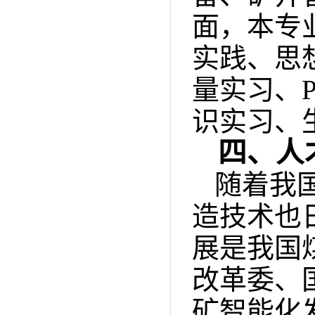
面，
本专
实践、思
量实习、
识实习、
四、人
随着我
造技术也
展是我国
改革委、
矿智能化