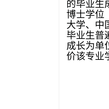
的毕业生
博士学位
大学、中
毕业生
普
成长为单
价该专业