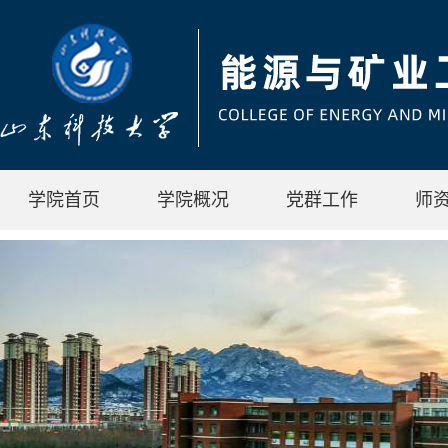
学院首页
学院概况
党群工作
师