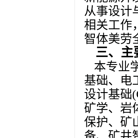
从事设计
相关工作
智体美劳
三、主
本专业
基础、电
设计基础
矿学、岩
保护、矿
备、矿井