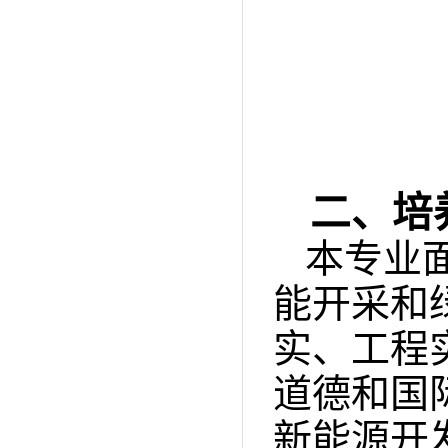
二、培
本专业
能开采和
实、工程
道德和国
新能源开