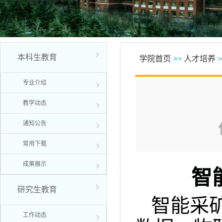
本科生教育
学院首页
>>
人才培养
>
专业介绍
教学动态
通知公告
常用下载
成果展示
智
研究生教育
智能采
工作动态