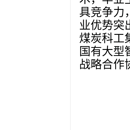
具竞争力
业优势突
煤炭科工
国有大型
战略合作