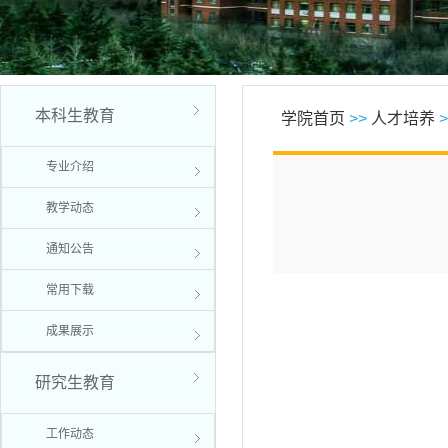
本科生教育
学院首页
>>
人才培养
>
专业介绍
教学动态
通知公告
常用下载
成果展示
研究生教育
工作动态