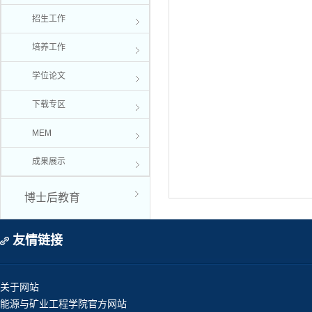
招生工作
培养工作
学位论文
下载专区
MEM
成果展示
博士后教育
友情链接
关于网站
能源与矿业工程学院官方网站