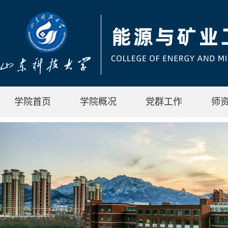
学院首页
学院概况
党群工作
师