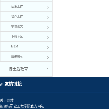
招生工作
培养工作
学位论文
下载专区
MEM
成果展示
博士后教育
友情链接
关于网站
能源与矿业工程学院官方网站