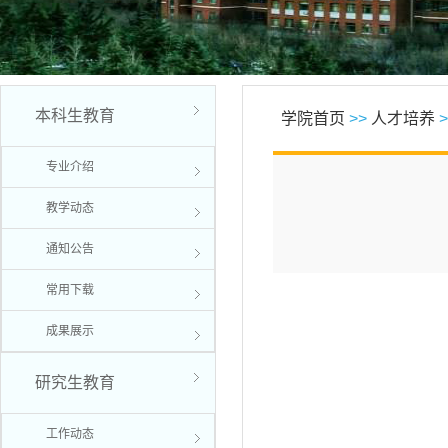
本科生教育
学院首页
>>
人才培养
>
专业介绍
教学动态
通知公告
常用下载
成果展示
研究生教育
工作动态