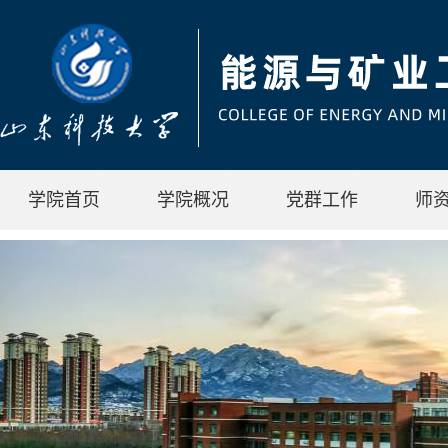
学院首页
学院概况
党群工作
师