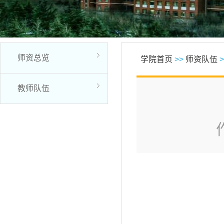
师资总览
学院首页
>>
师资队伍
>
教师队伍