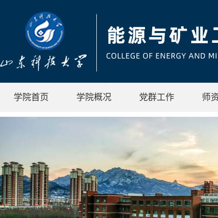
学院首页
学院概况
党群工作
师