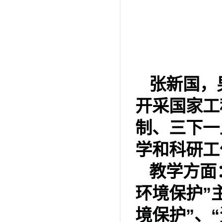
张新国，
开采国家工
制、三下一
学和科研工
教学方面
环境保护
”
境保护
”
、
“