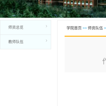
师资总览
学院首页
>>
师资队伍
>
教师队伍