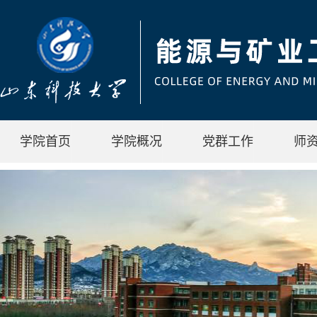
学院首页
学院概况
党群工作
师