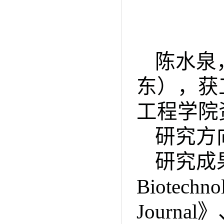
陈水泉
东），获
工程学院
研究方
研究成
Biotechno
Journal
》