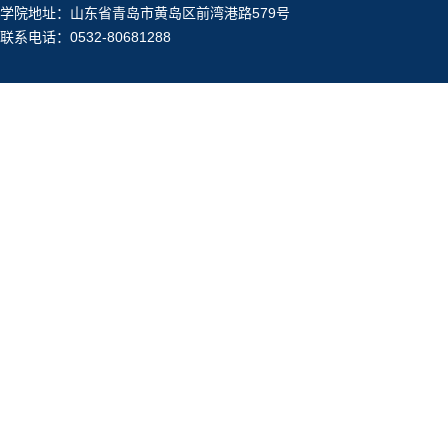
学院地址：山东省青岛市黄岛区前湾港路579号
联系电话：0532-80681288