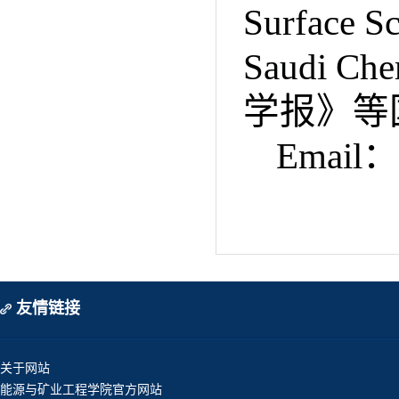
Surface S
Saudi Che
学报》等
Email
：
友情链接
关于网站
能源与矿业工程学院官方网站